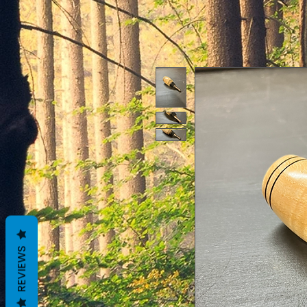
REVIEWS