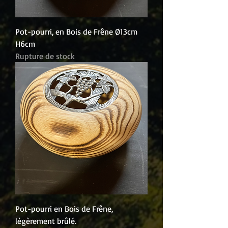
Pot-pourri, en Bois de Frêne Ø13cm
H6cm
Rupture de stock
Pot-pourri en Bois de Frêne,
légèrement brûlé.