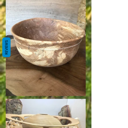
REVIEWS